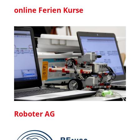
online Ferien Kurse
Roboter AG