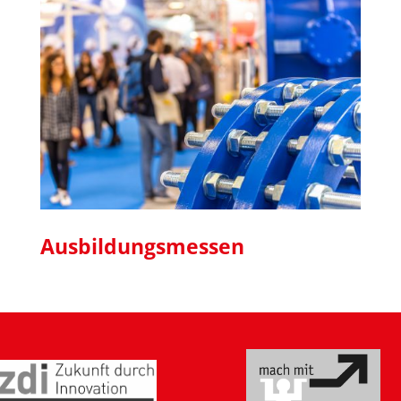
Ausbildungsmessen