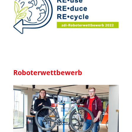
Roboterwettbewerb