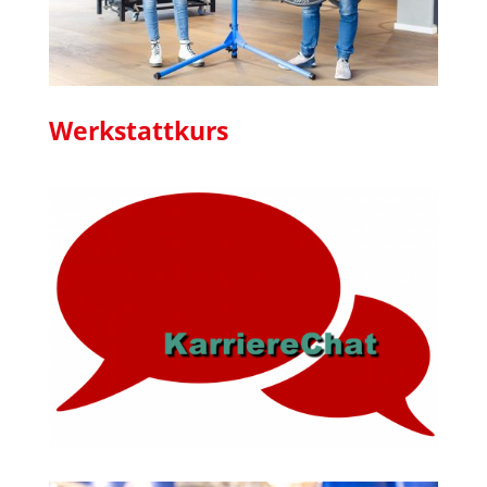
Werkstattkurs