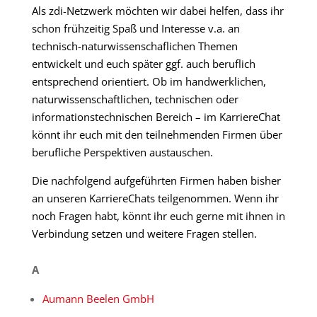
Als zdi-Netzwerk möchten wir dabei helfen, dass ihr
schon frühzeitig Spaß und Interesse v.a. an
technisch-naturwissenschaflichen Themen
entwickelt und euch später ggf. auch beruflich
entsprechend orientiert. Ob im handwerklichen,
naturwissenschaftlichen, technischen oder
informationstechnischen Bereich – im KarriereChat
könnt ihr euch mit den teilnehmenden Firmen über
berufliche Perspektiven austauschen.
Die nachfolgend aufgeführten Firmen haben bisher
an unseren KarriereChats teilgenommen. Wenn ihr
noch Fragen habt, könnt ihr euch gerne mit ihnen in
Verbindung setzen und weitere Fragen stellen.
A
Aumann Beelen GmbH