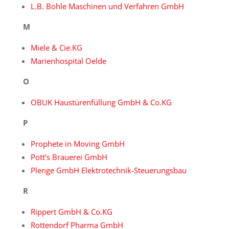
L.B. Bohle Maschinen und Verfahren GmbH
M
Miele & Cie.KG
Marienhospital Oelde
O
OBUK Haustürenfüllung GmbH & Co.KG
P
Prophete in Moving GmbH
Pott’s Brauerei GmbH
Plenge GmbH Elektrotechnik-Steuerungsbau
R
Rippert GmbH & Co.KG
Rottendorf Pharma GmbH