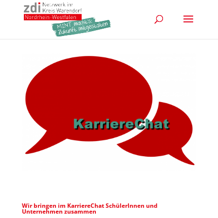
Wir bringen im
KarriereChat
SchülerInnen und
Unternehmen zusammen