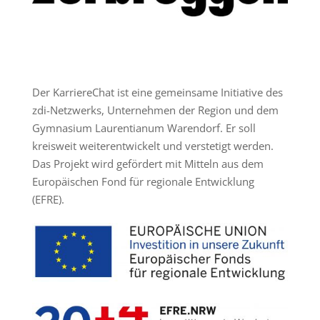
Der KarriereChat ist eine gemeinsame Initiative des
zdi-Netzwerks, Unternehmen der Region und dem
Gymnasium Laurentianum Warendorf. Er soll
kreisweit weiterentwickelt und verstetigt werden.
Das Projekt wird gefördert mit Mitteln aus dem
Europäischen Fond für regionale Entwicklung
(EFRE).