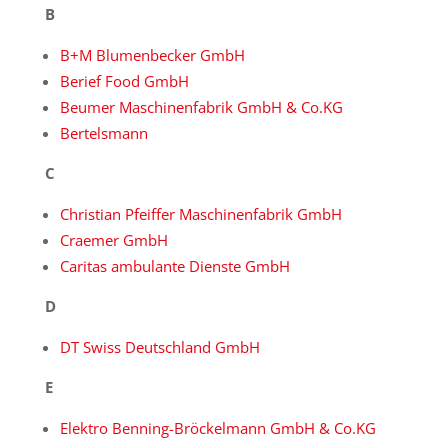
B
B+M Blumenbecker GmbH
Berief Food GmbH
Beumer Maschinenfabrik GmbH & Co.KG
Bertelsmann
C
Christian Pfeiffer Maschinenfabrik GmbH
Craemer GmbH
Caritas ambulante Dienste GmbH
D
DT Swiss Deutschland GmbH
E
Elektro Benning-Bröckelmann GmbH & Co.KG