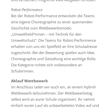
Robot-Performance
Bei der Robot-Performance entwickeln die Teams
eine eigene Choreographie zu einer spannenden
Geschichte zum Wettbewerbsmotto
„Umweltheld*innen – mit Technik für den
Umweltschutz“. Die Teams für Robot-Performence
erhalten von uns ein Spielfeld an ihre Schuladresse
zugeschickt. Bei der Bewertung spielen auch Idee,
Choreographie und Gestaltung eine wichtige Rolle.
Die Kategorie richtet sich insbesondere an
Schülerinnen.
Ablauf Wettbewerb
Im Anschluss laden wir euch ein, an einem Hybrid-
Wettbewerb teilzunehmen. Der Wettbewerbstag
selbst wird an eurer Schule organisiert. Ihr nehmt
einfach euren Lauf als unbearbeitetes Video auf und