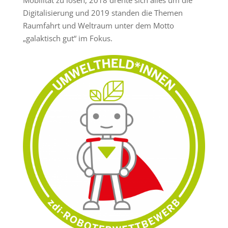
Digitalisierung und 2019 standen die Themen
Raumfahrt und Weltraum unter dem Motto
„galaktisch gut“ im Fokus.