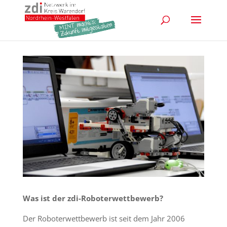
Was ist der zdi-Roboterwettbewerb?
Der Roboterwettbewerb ist seit dem Jahr 2006