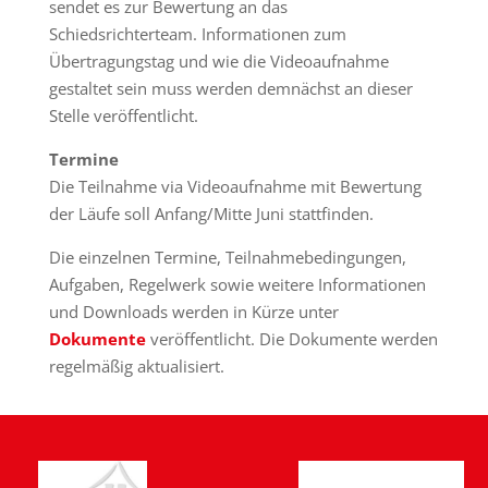
sendet es zur Bewertung an das
Schiedsrichterteam. Informationen zum
Übertragungstag und wie die Videoaufnahme
gestaltet sein muss werden demnächst an dieser
Stelle veröffentlicht.
Termine
Die Teilnahme via Videoaufnahme mit Bewertung
der Läufe soll Anfang/Mitte Juni stattfinden.
Die einzelnen Termine, Teilnahmebedingungen,
Aufgaben, Regelwerk sowie weitere Informationen
und Downloads werden in Kürze unter
Dokumente
veröffentlicht. Die Dokumente werden
regelmäßig aktualisiert.