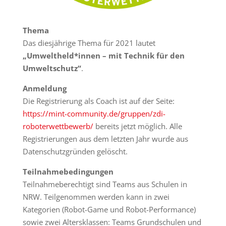
Thema
Das diesjährige Thema für 2021 lautet
„Umweltheld*innen – mit Technik für den
Umweltschutz“
.
Anmeldung
Die Registrierung als Coach ist auf der Seite:
https://mint-community.de/gruppen/zdi-
roboterwettbewerb/
bereits jetzt möglich. Alle
Registrierungen aus dem letzten Jahr wurde aus
Datenschutzgründen gelöscht.
Teilnahmebedingungen
Teilnahmeberechtigt sind Teams aus Schulen in
NRW. Teilgenommen werden kann in zwei
Kategorien (Robot-Game und Robot-Performance)
sowie zwei Altersklassen: Teams Grundschulen und