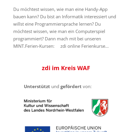
Du möchtest wissen, wie man eine Handy-App
bauen kann? Du bist an Informatik interessiert und
willst eine Programmiersprache lernen? Du
möchtest wissen, wie man ein Computerspiel
programmiert? Dann mach mit bei unseren
MINT.Ferien-Kursen: zdi online Ferienkurse...
zdi
im Kreis
WAF
Unterstützt
und
gefördert
von: