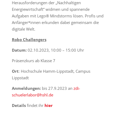
Herausforderungen der „Nachhaltigen
Energiewirtschaft“ widmen und spannende
Aufgaben mit Lego® Mindstorms lösen. Profis und
Anfänger*innen erkunden dabei gemeinsam die
digitale Welt.
Robo Challengers
Datum:
02.10.2023, 10:00 – 15:00 Uhr
Präsenzkurs ab Klasse 7
Ort
: Hochschule Hamm-Lippstadt, Campus
Lippstadt
Anmeldungen:
bis 27.9.2023 an
zdi-
schuelerlabor@hshl.de
Details
findet ihr
hier