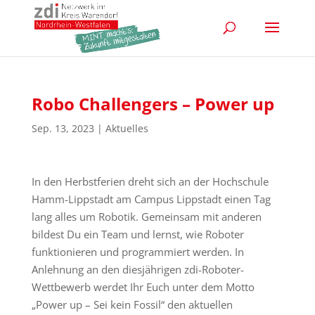
Robo Challengers – Power up
Sep. 13, 2023
|
Aktuelles
In den Herbstferien dreht sich an der Hochschule
Hamm-Lippstadt am Campus Lippstadt einen Tag
lang alles um Robotik. Gemeinsam mit anderen
bildest Du ein Team und lernst, wie Roboter
funktionieren und programmiert werden. In
Anlehnung an den diesjährigen zdi-Roboter-
Wettbewerb werdet Ihr Euch unter dem Motto
„Power up – Sei kein Fossil“ den aktuellen