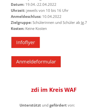
Datum:
19.04.-22.04.2022
Uhrzeit:
jeweils von 10 bis 16 Uhr
Anmeldeschluss:
10.04.2022
Zielgruppe:
Schülerinnen und Schüler ab Jg.7
Kosten:
Keine Kosten
Infoflyer
Anmeldeformular
zdi
im Kreis
WAF
Unterstützt
und
gefördert
von: