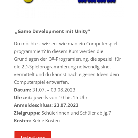
„Game Development mit Unity“
Du möchtest wissen, wie man ein Computerspiel
programmiert? In diesem Kurs werden die
Grundlagen der C#-Programierung, die speziell für
die 2D-Spielprogrammierung notwendig sind,
vermittelt und du kannst nach eigenen Ideen dein
Computerspiel entwerfen.
Datum:
31.07. – 03.08.2023
Uhrzeit:
jeweils von 10 bis 15 Uhr
Anmeldeschluss: 23.07.2023
Zielgruppe:
Schülerinnen und Schüler ab Jg.7
Kosten:
Keine Kosten