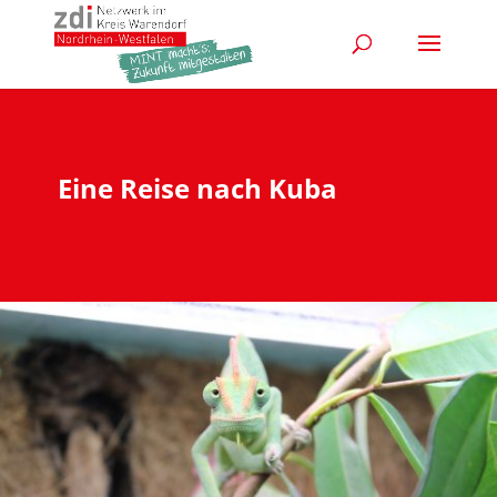
Eine Reise nach Kuba