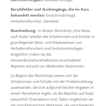
Berufsfelder und Studiengänge, die im Kurs
behandelt werden:
Evolutionsbiologe,
Verhaltensforscher, Genetiker
Beschreibung:
In diesem Workshop „Eine Reise
nach Kuba“ werden die Schülerinnen und Schüler in
grundlegende Denk- und Arbeitsweisen von
Verhaltensforschern und Evolutionsbiologen
eingeführt, indem sie die
Verwandtschaftsverhältnisse verschiedener
Reptilien anhand von Merkmalen bestimmen.
Zu Beginn des Workshops setzen sich die
Schülerinnen und Schüler mit der Problemstellung
auseinander, die sich aufgrund falscher Angaben in
einem Reiseführer ergibt, ob die Reptilien auf Kuba
tatsächlich Chamäleons sind. Dafür vergleichen sie
die morphologischen Merkmale, die verschiedenen