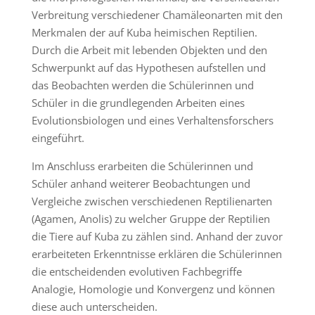
Verbreitung verschiedener Chamäleonarten mit den
Merkmalen der auf Kuba heimischen Reptilien.
Durch die Arbeit mit lebenden Objekten und den
Schwerpunkt auf das Hypothesen aufstellen und
das Beobachten werden die Schülerinnen und
Schüler in die grundlegenden Arbeiten eines
Evolutionsbiologen und eines Verhaltensforschers
eingeführt.
Im Anschluss erarbeiten die Schülerinnen und
Schüler anhand weiterer Beobachtungen und
Vergleiche zwischen verschiedenen Reptilienarten
(Agamen, Anolis) zu welcher Gruppe der Reptilien
die Tiere auf Kuba zu zählen sind. Anhand der zuvor
erarbeiteten Erkenntnisse erklären die Schülerinnen
die entscheidenden evolutiven Fachbegriffe
Analogie, Homologie und Konvergenz und können
diese auch unterscheiden.