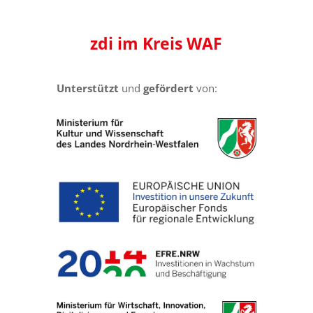
zdi
im Kreis
WAF
Unterstützt
und
gefördert
von: