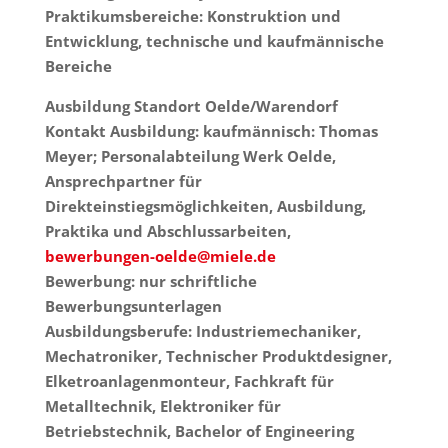
Praktikumsbereiche: Konstruktion und
Entwicklung, technische und kaufmännische
Bereiche
Ausbildung Standort Oelde/Warendorf
Kontakt Ausbildung: kaufmännisch: Thomas
Meyer; Personalabteilung Werk Oelde,
Ansprechpartner für
Direkteinstiegsmöglichkeiten, Ausbildung,
Praktika und Abschlussarbeiten,
bewerbungen-oelde@miele.de
Bewerbung: nur schriftliche
Bewerbungsunterlagen
Ausbildungsberufe: Industriemechaniker,
Mechatroniker, Technischer Produktdesigner,
Elketroanlagenmonteur, Fachkraft für
Metalltechnik, Elektroniker für
Betriebstechnik, Bachelor of Engineering