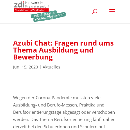
Azubi Chat: Fragen rund ums
Thema Ausbildung und
Bewerbung
Juni 15, 2020
|
Aktuelles
Wegen der Corona-Pandemie mussten viele
Ausbildung- und Berufe-Messen, Praktika und
Berufsorientierungstage abgesagt oder verschoben
werden. Das Thema Berufsorientierung läuft daher
derzeit bei den Schülerinnen und Schülern auf