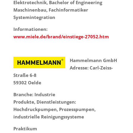
Elektrotechnik, Bachelor of Engineering
Maschinenbau, Fachinformatiker
Systemintegration
Informationen:
www.miele.de/brand/einstiege-27052.htm
Hammelmann GmbH
Adresse: Carl-Zeiss-
Straße 6-8
59302 Oelde
Branche: Industrie
Produkte, Dienstleistungen:
Hochdruckpumpen, Prozesspumpen,
industrielle Reinigungssysteme
Praktikum