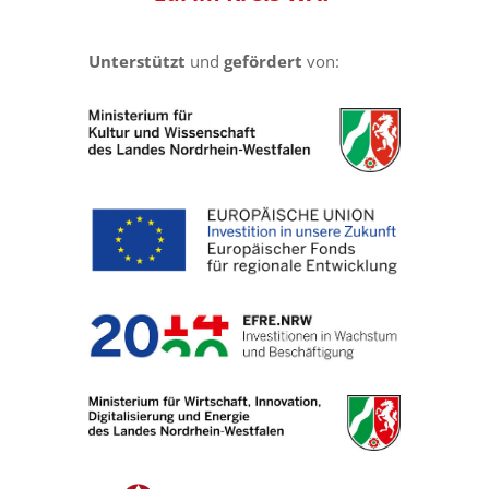
Unterstützt
und
gefördert
von: