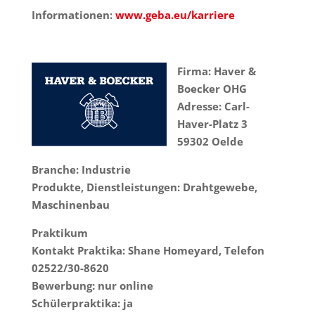
Informationen:
www.geba.eu/karriere
Firma: Haver &
Boecker OHG
Adresse: Carl-
Haver-Platz 3
59302 Oelde
Branche: Industrie
Produkte, Dienstleistungen: Drahtgewebe,
Maschinenbau
Praktikum
Kontakt Praktika: Shane Homeyard, Telefon
02522/30-8620
Bewerbung: nur online
Schülerpraktika: ja