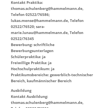
Kontakt Praktika:
thomas.schulenberg@hammelmann.de,
Telefon 02522/76586;
lukas.mense@hammelmann.de, Telefon
02522/76520; sara-
marie.lunau@hammelmann.de, Telefon
02522/76345
Bewerbung: schriftliche
Bewerbungsunterlagen
Schülerpraktika: ja
Freiwillige Praktika: ja
Hochschulpraktikum: ja
Praktikumsbereiche: gewerblich-technischer
Bereich, kaufmännischer Bereich
Ausbildung
Kontakt Ausbildung:
thomas.schulenberg@hammelmann.de,