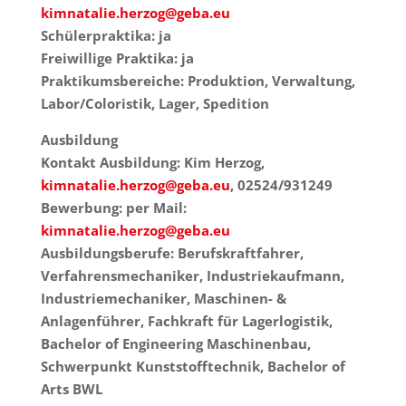
kimnatalie.herzog@geba.eu
Schülerpraktika: ja
Freiwillige Praktika: ja
Praktikumsbereiche: Produktion, Verwaltung,
Labor/Coloristik, Lager, Spedition
Ausbildung
Kontakt Ausbildung: Kim Herzog,
kimnatalie.herzog@geba.eu
, 02524/931249
Bewerbung: per Mail:
kimnatalie.herzog@geba.eu
Ausbildungsberufe: Berufskraftfahrer,
Verfahrensmechaniker, Industriekaufmann,
Industriemechaniker, Maschinen- &
Anlagenführer, Fachkraft für Lagerlogistik,
Bachelor of Engineering Maschinenbau,
Schwerpunkt Kunststofftechnik, Bachelor of
Arts BWL