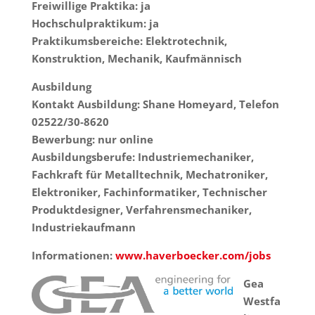
Freiwillige Praktika: ja
Hochschulpraktikum: ja
Praktikumsbereiche: Elektrotechnik,
Konstruktion, Mechanik, Kaufmännisch
Ausbildung
Kontakt Ausbildung: Shane Homeyard, Telefon
02522/30-8620
Bewerbung: nur online
Ausbildungsberufe: Industriemechaniker,
Fachkraft für Metalltechnik, Mechatroniker,
Elektroniker, Fachinformatiker, Technischer
Produktdesigner, Verfahrensmechaniker,
Industriekaufmann
Informationen:
www.haverboecker.com/jobs
Gea
Westfa