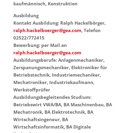
kaufmännisch, Konstruktion
Ausbildung
Kontakt Ausbildung: Ralph Hackelbörger,
ralph.hackelboerger@gea.com
, Telefon
02522/772415
Bewerbung: per Mail an
ralph.hackelboerger@gea.com
Ausbildungsberufe: Anlagenmechaniker,
Zerspanungsmechaniker, Elektroniker für
Betriebstechnik, Industriemechaniker,
Mechatroniker, Industriekaufmann,
Werkstoffprüfer
Ausbildungsbegleitendes Studium:
Betriebswirt VWA/BA, BA Maschinenbau, BA
Mechatronik, BA Elektrotechnik, BA
Wirtschaftsingeneur, BA
Wirtschaftsinformatik, BA Digitale