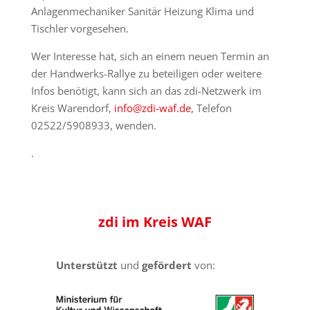
Anlagenmechaniker Sanitär Heizung Klima und
Tischler vorgesehen.
Wer Interesse hat, sich an einem neuen Termin an
der Handwerks-Rallye zu beteiligen oder weitere
Infos benötigt, kann sich an das zdi-Netzwerk im
Kreis Warendorf,
info@zdi-waf.de
, Telefon
02522/5908933, wenden.
.
zdi
im Kreis
WAF
Unterstützt
und
gefördert
von: