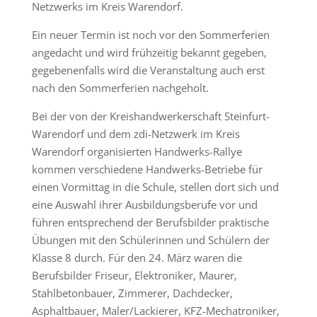
Netzwerks im Kreis Warendorf.
Ein neuer Termin ist noch vor den Sommerferien
angedacht und wird frühzeitig bekannt gegeben,
gegebenenfalls wird die Veranstaltung auch erst
nach den Sommerferien nachgeholt.
Bei der von der Kreishandwerkerschaft Steinfurt-
Warendorf und dem zdi-Netzwerk im Kreis
Warendorf organisierten Handwerks-Rallye
kommen verschiedene Handwerks-Betriebe für
einen Vormittag in die Schule, stellen dort sich und
eine Auswahl ihrer Ausbildungsberufe vor und
führen entsprechend der Berufsbilder praktische
Übungen mit den Schülerinnen und Schülern der
Klasse 8 durch. Für den 24. März waren die
Berufsbilder Friseur, Elektroniker, Maurer,
Stahlbetonbauer, Zimmerer, Dachdecker,
Asphaltbauer, Maler/Lackierer, KFZ-Mechatroniker,