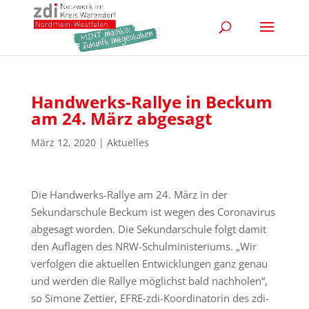
Handwerks-Rallye in Beckum
am 24. März abgesagt
März 12, 2020
|
Aktuelles
Die Handwerks-Rallye am 24. März in der
Sekundarschule Beckum ist wegen des Coronavirus
abgesagt worden. Die Sekundarschule folgt damit
den Auflagen des NRW-Schulministeriums. „Wir
verfolgen die aktuellen Entwicklungen ganz genau
und werden die Rallye möglichst bald nachholen“,
so Simone Zettier, EFRE-zdi-Koordinatorin des zdi-