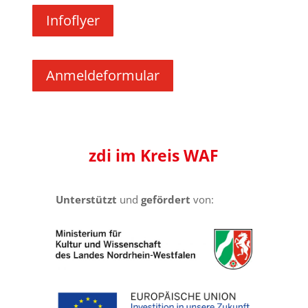
Infoflyer
Anmeldeformular
zdi
im Kreis
WAF
Unterstützt
und
gefördert
von: